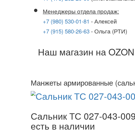
Менеджеры отдела продаж:
+7 (980) 530-01-81
- Алексей
+7 (915) 580-26-63
- Ольга (РТИ)
Наш магазин на OZON
Манжеты армированные (саль
Сальник ТС 027-043-00
есть в наличии