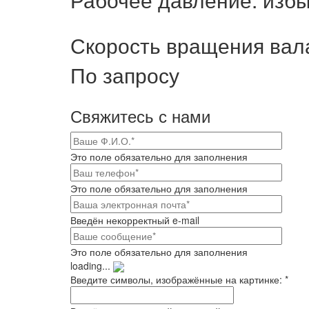
Скорость вращения вала:
По запросу
Свяжитесь с нами
Это поле обязательно для заполнения
Это поле обязательно для заполнения
Введён некорректный e-mail
Это поле обязательно для заполнения
loading...
Введите символы, изображённые на картинке:
*