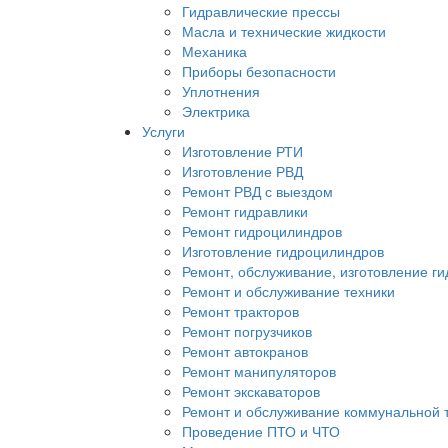
Гидравлические прессы
Масла и технические жидкости
Механика
Приборы безопасности
Уплотнения
Электрика
Услуги
Изготовление РТИ
Изготовление РВД
Ремонт РВД с выездом
Ремонт гидравлики
Ремонт гидроцилиндров
Изготовление гидроцилиндров
Ремонт, обслуживание, изготовление г
Ремонт и обслуживание техники
Ремонт тракторов
Ремонт погрузчиков
Ремонт автокранов
Ремонт манипуляторов
Ремонт экскаваторов
Ремонт и обслуживание коммунальной 
Проведение ПТО и ЧТО