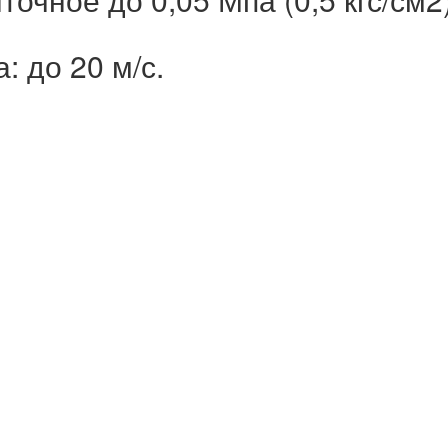
 до 20 м/с.