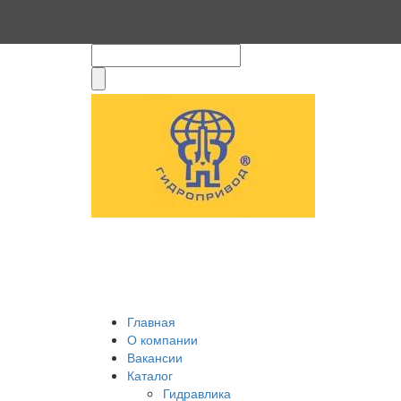
Главная
О компании
Вакансии
Каталог
Гидравлика