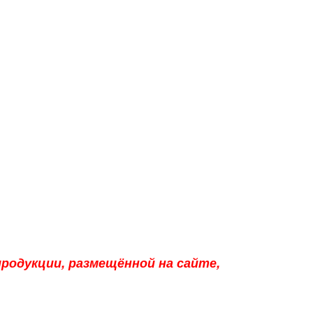
родукции, размещённой на сайте,