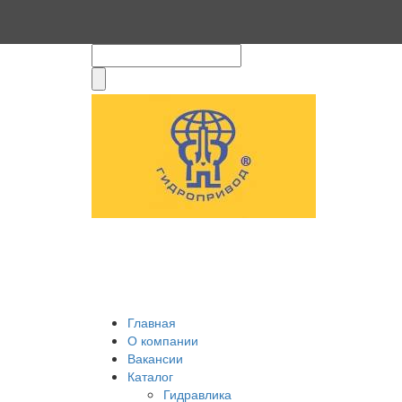
Главная
О компании
Вакансии
Каталог
Гидравлика