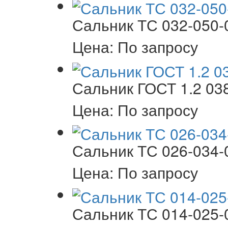
Сальник ТС 032-050-
Цена: По запросу
Сальник ГОСТ 1.2 03
Цена: По запросу
Сальник ТС 026-034-
Цена: По запросу
Сальник ТС 014-025-