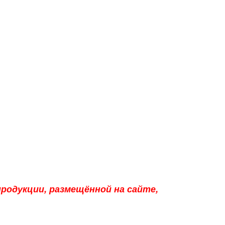
родукции, размещённой на сайте,