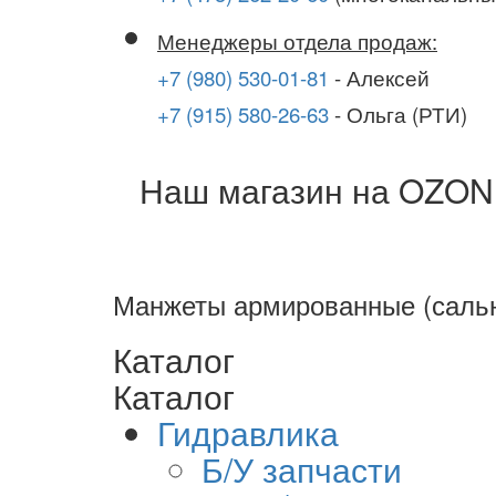
Менеджеры отдела продаж:
+7 (980) 530-01-81
- Алексей
+7 (915) 580-26-63
- Ольга (РТИ)
Наш магазин на OZON
Манжеты армированные (саль
Каталог
Каталог
Гидравлика
Б/У запчасти