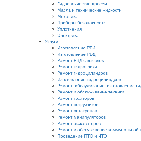
Гидравлические прессы
Масла и технические жидкости
Механика
Приборы безопасности
Уплотнения
Электрика
Услуги
Изготовление РТИ
Изготовление РВД
Ремонт РВД с выездом
Ремонт гидравлики
Ремонт гидроцилиндров
Изготовление гидроцилиндров
Ремонт, обслуживание, изготовление г
Ремонт и обслуживание техники
Ремонт тракторов
Ремонт погрузчиков
Ремонт автокранов
Ремонт манипуляторов
Ремонт экскаваторов
Ремонт и обслуживание коммунальной 
Проведение ПТО и ЧТО