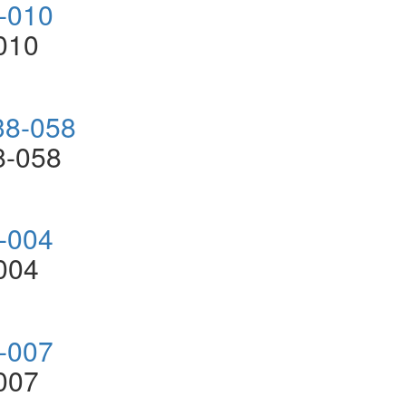
010
8-058
004
007