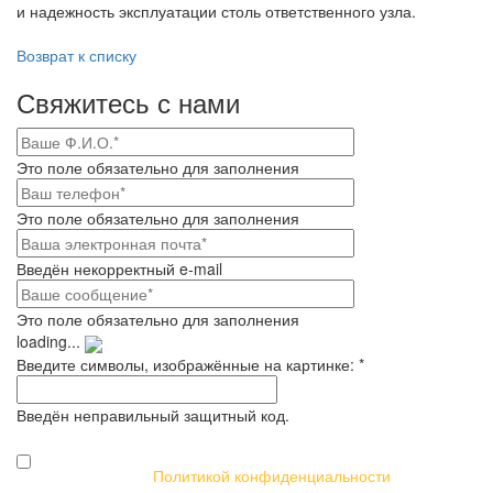
и надежность эксплуатации столь ответственного узла.
Возврат к списку
Свяжитесь с нами
Это поле обязательно для заполнения
Это поле обязательно для заполнения
Введён некорректный e-mail
Это поле обязательно для заполнения
loading...
Введите символы, изображённые на картинке:
*
Введён неправильный защитный код.
Я даю своё согласие на обработку персональных данных в
соответствии с
Политикой конфиденциальности