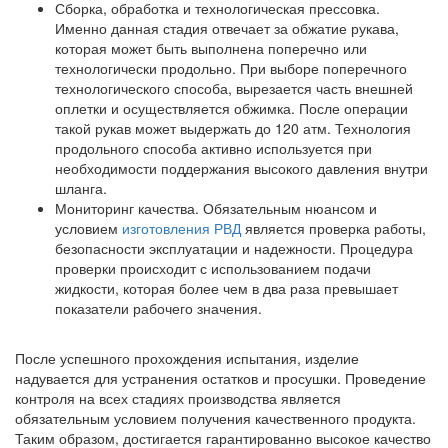
Сборка, обработка и технологическая прессовка.
Именно данная стадия отвечает за обжатие рукава,
которая может быть выполнена поперечно или
технологически продольно. При выборе поперечного
технологического способа, вырезается часть внешней
оплетки и осуществляется обжимка. После операции
такой рукав может выдержать до 120 атм. Технология
продольного способа активно используется при
необходимости поддержания высокого давления внутри
шланга.
Мониторинг качества. Обязательным нюансом и
условием
изготовления РВД
является проверка работы,
безопасности эксплуатации и надежности. Процедура
проверки происходит с использованием подачи
жидкости, которая более чем в два раза превышает
показатели рабочего значения.
После успешного прохождения испытания, изделие
надувается для устранения остатков и просушки. Проведение
контроля на всех стадиях производства является
обязательным условием получения качественного продукта.
Таким образом, достигается гарантированно высокое качество