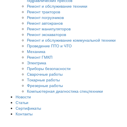
гидравлических прессов
Ремонт и обслуживание техники
Ремонт тракторов
Ремонт погрузчиков
Ремонт автокранов
Ремонт манипуляторов
Ремонт экскаваторов
Ремонт и обслуживание коммунальной техники
Проведение ПТО и ЧТО
Механика
Ремонт ГМКП
Электрика
Приборы безопасности
Сварочные работы
Токарные работы
Фрезерные работы
Компьютерная диагностика спецтехники
Новости
Статьи
Сертификаты
Контакты