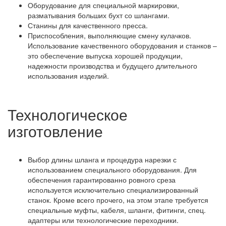
Оборудование для специальной маркировки,
разматывания больших бухт со шлангами.
Станины для качественного пресса.
Приспособления, выполняющие смену кулачков.
Использование качественного оборудования и станков –
это обеспечение выпуска хорошей продукции,
надежности производства и будущего длительного
использования изделий.
Технологическое
изготовление
Выбор длины шланга и процедура нарезки с
использованием специального оборудования. Для
обеспечения гарантированно ровного среза
используется исключительно специализированный
станок. Кроме всего прочего, на этом этапе требуется
специальные муфты, кабеля, шланги, фитинги, спец.
адаптеры или технологические переходники.