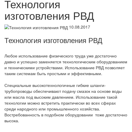
Технология
изготовления РВД
10.08.2017
Технология изготовления РВД
Любое использование физического труда уже достаточно
давно и успешно заменяется технологическим оборудованием
и техническими устройствами. Использование РВД позволяет
таким системам быть простыми и эффективными.
Специальные высокотехнологичные гибкие шланги-
трубопроводы обеспечивают подачу смазок на основе воды
или масла под высоким давлением. Использование такой
технологии можно встретить практически во всех сферах
среди народного или промышленного хозяйства.
Востребованность в подобном оборудовании тоже достаточно
высока.