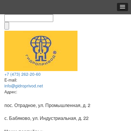
+7 (473)
262-20-60
E-mail:
info@gidroprivod.net
Адрес:
пос. Отрадное, ул. Промышленная, д. 2
с. Бабяково, ул. Индустриальная, д. 22