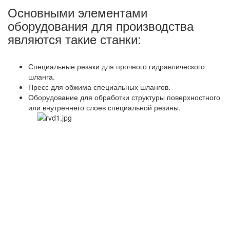
Основными элементами
оборудования для производства
являются такие станки:
Специальные резаки для прочного гидравлического
шланга.
Пресс для обжима специальных шлангов.
Оборудование для обработки структуры поверхностного
или внутреннего слоев специальной резины.