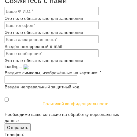
Это поле обязательно для заполнения
Это поле обязательно для заполнения
Введён некорректный e-mail
Это поле обязательно для заполнения
loading...
Введите символы, изображённые на картинке:
*
Введён неправильный защитный код.
Я даю своё согласие на обработку персональных данных в
соответствии с
Политикой конфиденциальности
Необходимо ваше согласие на обработку персональных
данных
Телефон: