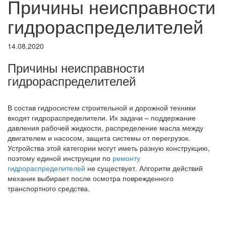
Причины неисправности
гидрораспределителей
14.08.2020
Причины неисправности
гидрораспределителей
В состав гидросистем строительной и дорожной техники
входят гидрораспределители. Их задачи – поддержание
давления рабочей жидкости, распределение масла между
двигателем и насосом, защита системы от перегрузок.
Устройства этой категории могут иметь разную конструкцию,
поэтому единой инструкции по
ремонту
гидрораспределителей
не существует. Алгоритм действий
механик выбирает после осмотра поврежденного
транспортного средства.