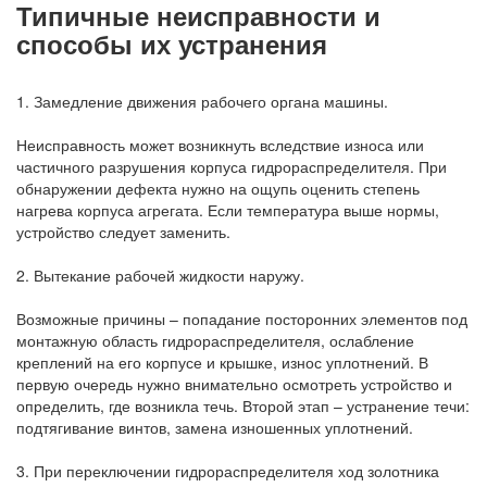
Типичные неисправности и
способы их устранения
1. Замедление движения рабочего органа машины.
Неисправность может возникнуть вследствие износа или
частичного разрушения корпуса гидрораспределителя. При
обнаружении дефекта нужно на ощупь оценить степень
нагрева корпуса агрегата. Если температура выше нормы,
устройство следует заменить.
2. Вытекание рабочей жидкости наружу.
Возможные причины – попадание посторонних элементов под
монтажную область гидрораспределителя, ослабление
креплений на его корпусе и крышке, износ уплотнений. В
первую очередь нужно внимательно осмотреть устройство и
определить, где возникла течь. Второй этап – устранение течи:
подтягивание винтов, замена изношенных уплотнений.
3. При переключении гидрораспределителя ход золотника