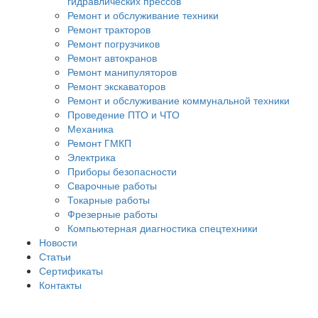
гидравлических прессов
Ремонт и обслуживание техники
Ремонт тракторов
Ремонт погрузчиков
Ремонт автокранов
Ремонт манипуляторов
Ремонт экскаваторов
Ремонт и обслуживание коммунальной техники
Проведение ПТО и ЧТО
Механика
Ремонт ГМКП
Электрика
Приборы безопасности
Сварочные работы
Токарные работы
Фрезерные работы
Компьютерная диагностика спецтехники
Новости
Статьи
Сертификаты
Контакты