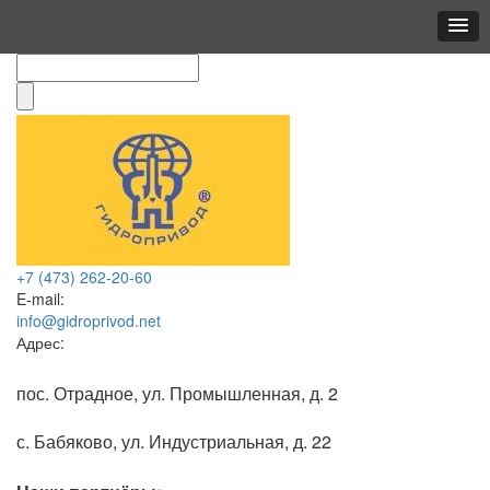
+7 (473)
262-20-60
E-mail:
info@gidroprivod.net
Адрес:
пос. Отрадное, ул. Промышленная, д. 2
с. Бабяково, ул. Индустриальная, д. 22