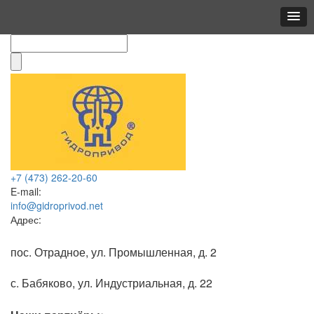
+7 (473)
262-20-60
E-mail:
info@gidroprivod.net
Адрес:
пос. Отрадное, ул. Промышленная, д. 2
с. Бабяково, ул. Индустриальная, д. 22