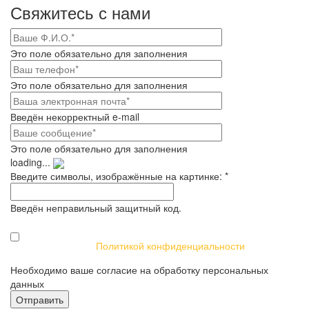
Свяжитесь с нами
Это поле обязательно для заполнения
Это поле обязательно для заполнения
Введён некорректный e-mail
Это поле обязательно для заполнения
loading...
Введите символы, изображённые на картинке:
*
Введён неправильный защитный код.
Я даю своё согласие на обработку персональных данных в
соответствии с
Политикой конфиденциальности
Необходимо ваше согласие на обработку персональных
данных