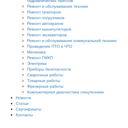
гидравлических прессов
Ремонт и обслуживание техники
Ремонт тракторов
Ремонт погрузчиков
Ремонт автокранов
Ремонт манипуляторов
Ремонт экскаваторов
Ремонт и обслуживание коммунальной техники
Проведение ПТО и ЧТО
Механика
Ремонт ГМКП
Электрика
Приборы безопасности
Сварочные работы
Токарные работы
Фрезерные работы
Компьютерная диагностика спецтехники
Новости
Статьи
Сертификаты
Контакты