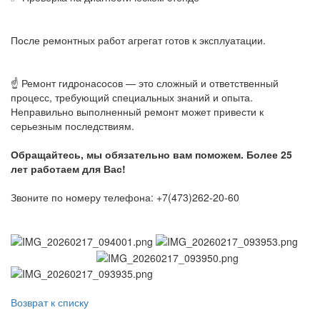
После ремонтных работ агрегат готов к эксплуатации.
☝ Ремонт гидронасосов — это сложный и ответственный
процесс, требующий специальных знаний и опыта.
Неправильно выполненный ремонт может привести к
серьезным последствиям.
Обращайтесь, мы обязательно вам поможем. Более 25
лет работаем для Вас!
Звоните по номеру телефона: +7(473)262-20-60
Возврат к списку