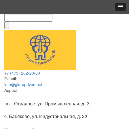
+7 (473)
262-20-60
E-mail:
info@gidroprivod.net
Адрес:
пос. Отрадное, ул. Промышленная, д. 2
с. Бабяково, ул. Индустриальная, д. 22