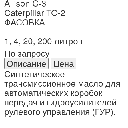
Allison C-3
Caterpillar TO-2
ФАСОВКА
1, 4, 20, 200 литров
По запросу
Описание
Цена
Синтетическое
трансмиссионное масло для
автоматических коробок
передач и гидроусилителей
рулевого управления (ГУР).