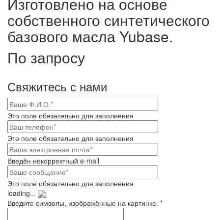
Изготовлено на основе
собственного синтетического
базового масла Yubase.
По запросу
Свяжитесь с нами
Это поле обязательно для заполнения
Это поле обязательно для заполнения
Введён некорректный e-mail
Это поле обязательно для заполнения
loading...
Введите символы, изображённые на картинке:
*