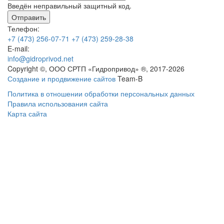
Введён неправильный защитный код.
Телефон:
+7 (473) 256-07-71
+7 (473) 259-28-38
E-mail:
info@gidroprivod.net
Copyright ©, ООО СРТП «Гидропривод» ®, 2017-2026
Создание и продвижение сайтов
Team-B
Политика в отношении обработки персональных данных
Правила использования сайта
Карта сайта