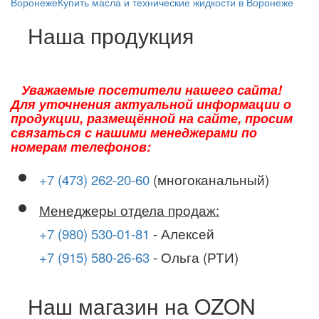
Воронеже
Купить масла и технические жидкости в Воронеже
Наша продукция
Уважаемые посетители нашего сайта!
Для уточнения актуальной информации о
продукции, размещённой на сайте, просим
связаться с нашими менеджерами по
номерам телефонов:
+7 (473) 262-20-60
(многоканальный)
Менеджеры отдела продаж:
+7 (980) 530-01-81
- Алексей
+7 (915) 580-26-63
- Ольга (РТИ)
Наш магазин на OZON