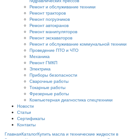
гидравлических прессов
Ремонт и обслуживание техники
Ремонт тракторов
Ремонт погрузчиков
Ремонт автокранов
Ремонт манипуляторов
Ремонт экскаваторов
Ремонт и обслуживание коммунальной техники
Проведение ПТО и ЧТО
Механика
Ремонт ГМКП
Электрика
Приборы безопасности
Сварочные работы
Токарные работы
Фрезерные работы
Компьютерная диагностика спецтехники
Новости
Статьи
Сертификаты
Контакты
Главная
Каталог
Купить масла и технические жидкости в