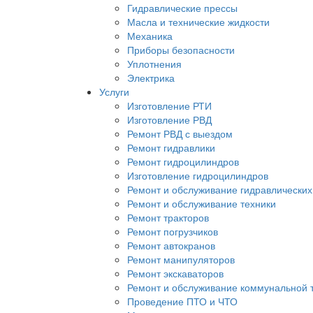
Гидравлические прессы
Масла и технические жидкости
Механика
Приборы безопасности
Уплотнения
Электрика
Услуги
Изготовление РТИ
Изготовление РВД
Ремонт РВД с выездом
Ремонт гидравлики
Ремонт гидроцилиндров
Изготовление гидроцилиндров
Ремонт и обслуживание гидравлических
Ремонт и обслуживание техники
Ремонт тракторов
Ремонт погрузчиков
Ремонт автокранов
Ремонт манипуляторов
Ремонт экскаваторов
Ремонт и обслуживание коммунальной 
Проведение ПТО и ЧТО