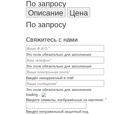
По запросу
Описание
Цена
По запросу
Свяжитесь с нами
Это поле обязательно для заполнения
Это поле обязательно для заполнения
Введён некорректный e-mail
Это поле обязательно для заполнения
loading...
Введите символы, изображённые на картинке:
*
Введён неправильный защитный код.