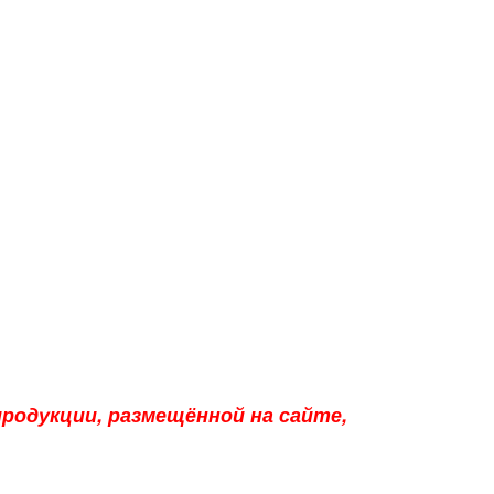
родукции, размещённой на сайте,