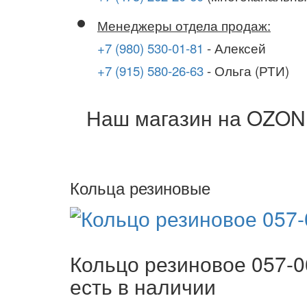
Менеджеры отдела продаж:
+7 (980) 530-01-81
- Алексей
+7 (915) 580-26-63
- Ольга (РТИ)
Наш магазин на OZON
Кольца резиновые
Кольцо резиновое 057-0
есть в наличии