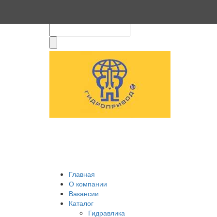
Главная
О компании
Вакансии
Каталог
Гидравлика