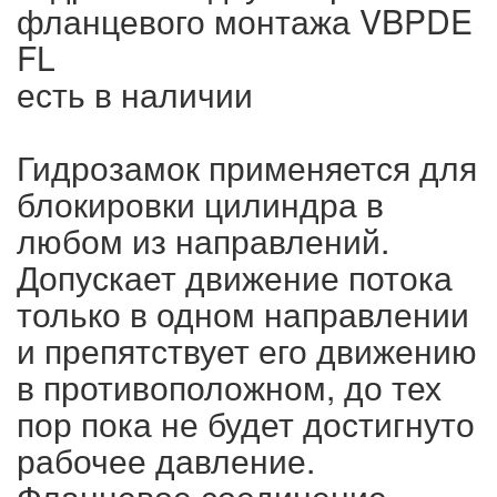
фланцевого монтажа VBPDE
FL
есть в наличии
Гидрозамок применяется для
блокировки цилиндра в
любом из направлений.
Допускает движение потока
только в одном направлении
и препятствует его движению
в противоположном, до тех
пор пока не будет достигнуто
рабочее давление.
Фланцевое соединение