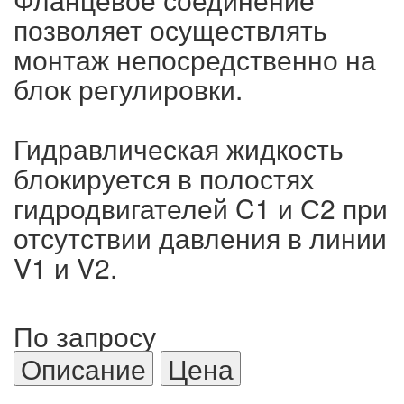
позволяет осуществлять
монтаж непосредственно на
блок регулировки.
Гидравлическая жидкость
блокируется в полостях
гидродвигателей C1 и С2 при
отсутствии давления в линии
V1 и V2.
По запросу
Описание
Цена