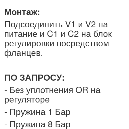
Монтаж:
Подсоединить V1 и V2 на
питание и C1 и C2 на блок
регулировки посредством
фланцев.
ПО ЗАПРОСУ:
- Без уплотнения OR на
регуляторе
- Пружина 1 Бар
- Пружина 8 Бар