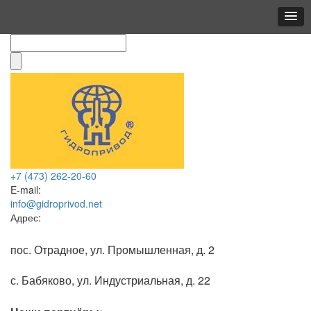
+7 (473)
262-20-60
E-mail:
info@gidroprivod.net
Адрес:
пос. Отрадное, ул. Промышленная, д. 2
с. Бабяково, ул. Индустриальная, д. 22