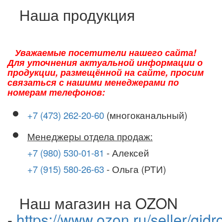
Наша продукция
Уважаемые посетители нашего сайта!
Для уточнения актуальной информации о
продукции, размещённой на сайте, просим
связаться с нашими менеджерами по
номерам телефонов:
+7 (473) 262-20-60
(многоканальный)
Менеджеры отдела продаж:
+7 (980) 530-01-81
- Алексей
+7 (915) 580-26-63
- Ольга (РТИ)
Наш магазин на OZON
-
https://www.ozon.ru/seller/gidr