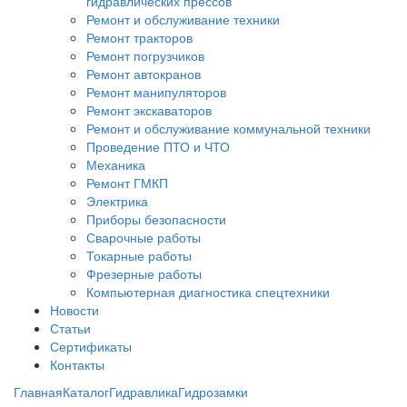
гидравлических прессов
Ремонт и обслуживание техники
Ремонт тракторов
Ремонт погрузчиков
Ремонт автокранов
Ремонт манипуляторов
Ремонт экскаваторов
Ремонт и обслуживание коммунальной техники
Проведение ПТО и ЧТО
Механика
Ремонт ГМКП
Электрика
Приборы безопасности
Сварочные работы
Токарные работы
Фрезерные работы
Компьютерная диагностика спецтехники
Новости
Статьи
Сертификаты
Контакты
Главная
Каталог
Гидравлика
Гидрозамки