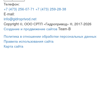
Телефон:
+7 (473) 256-07-71
+7 (473) 259-28-38
E-mail:
info@gidroprivod.net
Copyright ©, ООО СРТП «Гидропривод» ®, 2017-2026
Создание и продвижение сайтов
Team-B
Политика в отношении обработки персональных данных
Правила использования сайта
Карта сайта