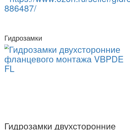
886487/
Гидрозамки
Гидрозамки двухсторонние