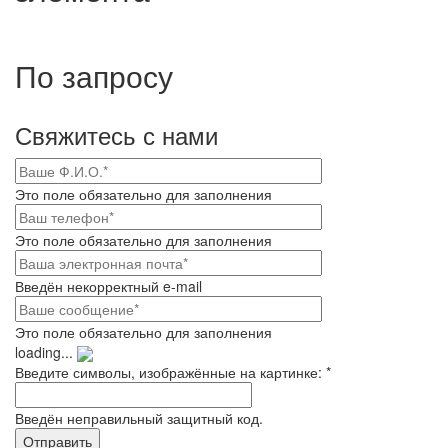
По запросу
Свяжитесь с нами
Это поле обязательно для заполнения
Это поле обязательно для заполнения
Введён некорректный e-mail
Это поле обязательно для заполнения
loading...
Введите символы, изображённые на картинке:
*
Введён неправильный защитный код.